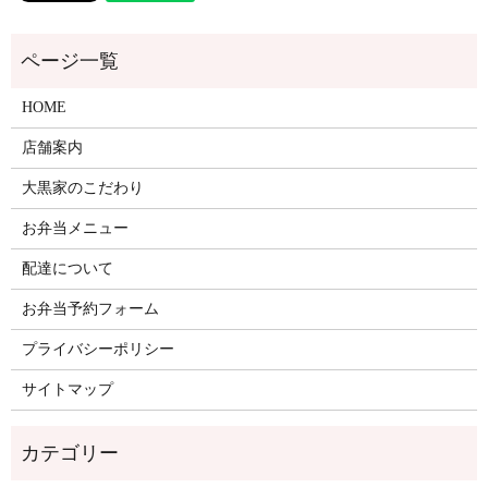
HOME
店舗案内
大黒家のこだわり
お弁当メニュー
配達について
お弁当予約フォーム
プライバシーポリシー
サイトマップ