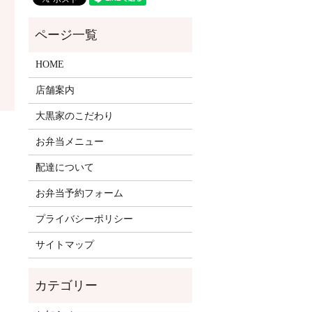
HOME
店舗案内
大黒家のこだわり
。
お弁当メニュー
配達について
お弁当予約フォーム
プライバシーポリシー
サイトマップ