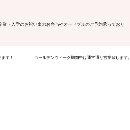
卒業・入学のお祝い事のお弁当やオードブルのご予約承っており
ります！
ゴールデンウィーク期間中は通常通り営業致します