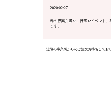
2020/02/27
春の行楽弁当や、行事やイベント、
ます。
近隣の事業所からのご注文お待ちしてお