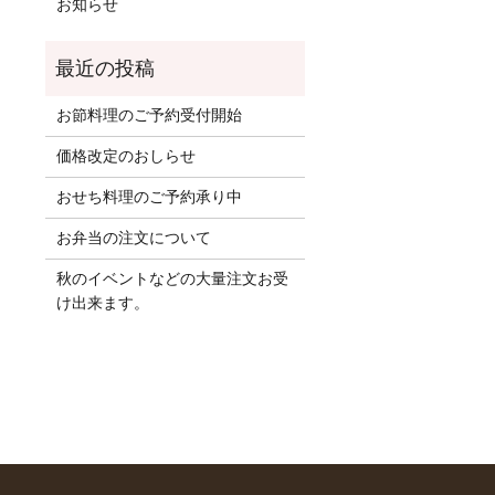
お知らせ
お節料理のご予約受付開始
価格改定のおしらせ
おせち料理のご予約承り中
お弁当の注文について
秋のイベントなどの大量注文お受
け出来ます。